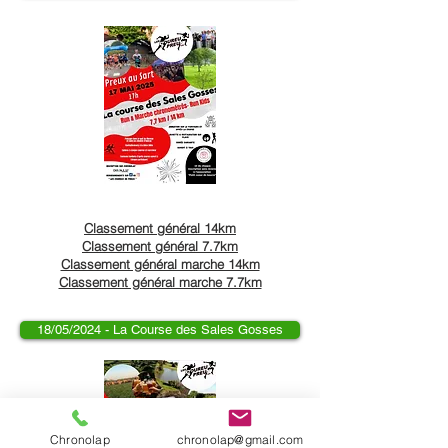
Classement général 14km
Classement général 7.7km
Classement général marche 14km
Classement général marche 7.7km
18/05/2024 - La Course des Sales Gosses
Chronolap
chronolap@gmail.com