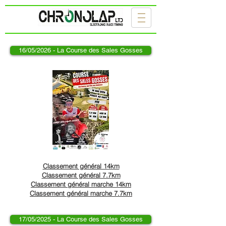
16/05/2026 - La Course des Sales Gosses
Classement général 14km
Classement général 7.7km
Classement général marche 14km
Classement général marche 7.7km
17/05/2025 - La Course des Sales Gosses