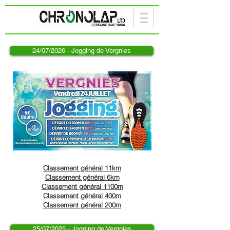
24/07/2026 - Jogging de Vergnies
Classement général 11km
Classement général 6km
Classement général 1100m
Classement général 400m
Classement général 200m
25/07/2025 - Jogging de Vergnies